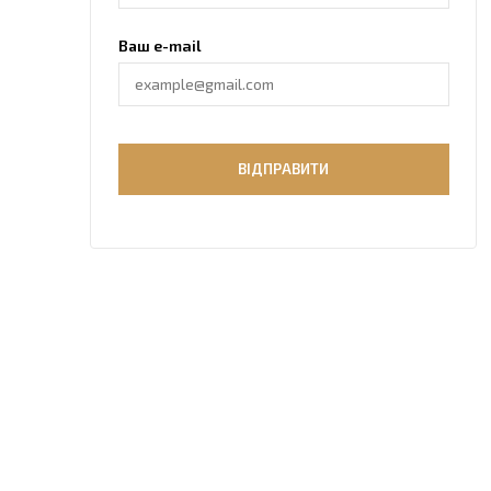
Ваш e-mail