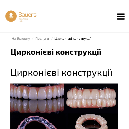
На Головну
Послуги
Цирконієві конструкції
Цирконієві конструкції
Цирконієві конструкції